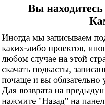
Вы находитесь 
Ка
Иногда мы записываем по
каких-либо проектов, иног
любом случае на этой стр
скачать подкасты, записа
почаще и вы обязательно 
Для возврата на предыду
нажмите "Назад" на панел