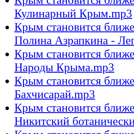
Кулинарный Крым.mp3
Крым становится ближе 
Полина Азрапкина - Л
Крым становится ближе 
Народы Крыма.mp3
Крым становится ближе 
Бахчисарай.mp3
Крым становится ближе 
Никитский ботанически