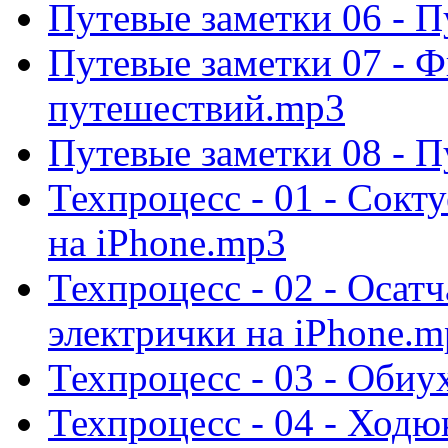
Путевые заметки 06 - 
Путевые заметки 07 - Ф
путешествий.mp3
Путевые заметки 08 - П
Техпроцесс - 01 - Сокт
на iPhone.mp3
Техпроцесс - 02 - Осат
электрички на iPhone.m
Техпроцесс - 03 - Обиу
Техпроцесс - 04 - Ходю