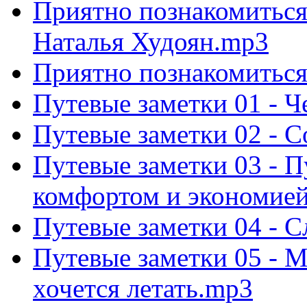
Приятно познакомиться 
Наталья Худоян.mp3
Приятно познакомиться 
Путевые заметки 01 - 
Путевые заметки 02 - 
Путевые заметки 03 - П
комфортом и экономие
Путевые заметки 04 - 
Путевые заметки 05 - М
хочется летать.mp3