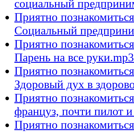
социальный предприни
Приятно познакомиться 
Социальный предприни
Приятно познакомиться 
Парень на все руки.mp3
Приятно познакомиться 
Здоровый дух в здоров
Приятно познакомиться 
француз, почти пилот 
Приятно познакомиться 