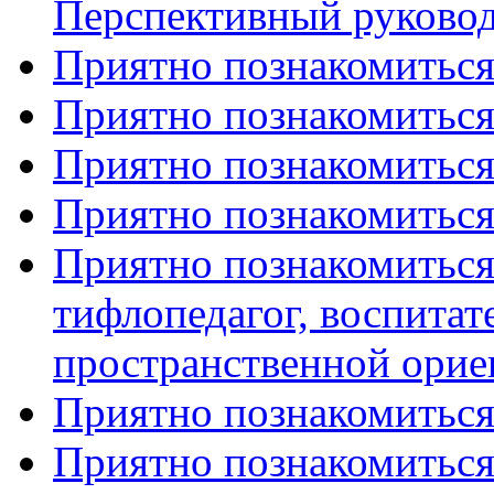
Перспективный руково
Приятно познакомиться
Приятно познакомиться
Приятно познакомиться 
Приятно познакомиться 
Приятно познакомиться 
тифлопедагог, воспитат
пространственной орие
Приятно познакомиться
Приятно познакомиться 